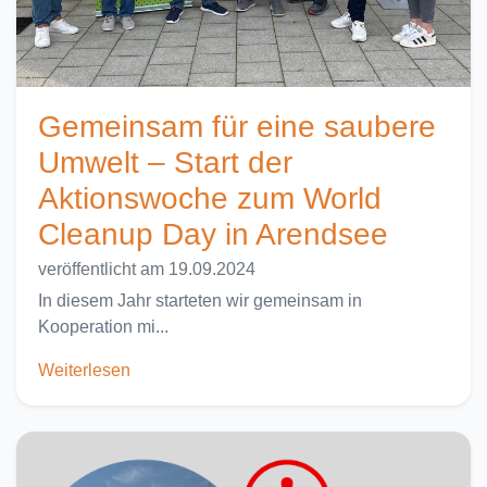
Gemeinsam für eine saubere
Umwelt – Start der
Aktionswoche zum World
Cleanup Day in Arendsee
veröffentlicht am 19.09.2024
In diesem Jahr starteten wir gemeinsam in
Kooperation mi...
Weiterlesen