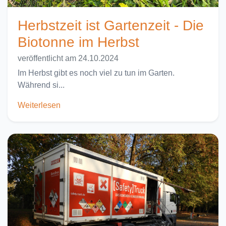
Herbstzeit ist Gartenzeit - Die
Biotonne im Herbst
veröffentlicht am 24.10.2024
Im Herbst gibt es noch viel zu tun im Garten.
Während si...
Weiterlesen