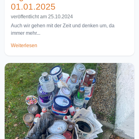
01.01.2025
veröffentlicht am 25.10.2024
Auch wir gehen mit der Zeit und denken um, da
immer mehr...
Weiterlesen