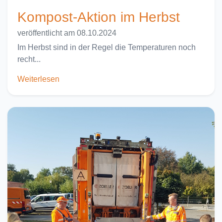
Kompost-Aktion im Herbst
veröffentlicht am 08.10.2024
Im Herbst sind in der Regel die Temperaturen noch
recht...
Weiterlesen