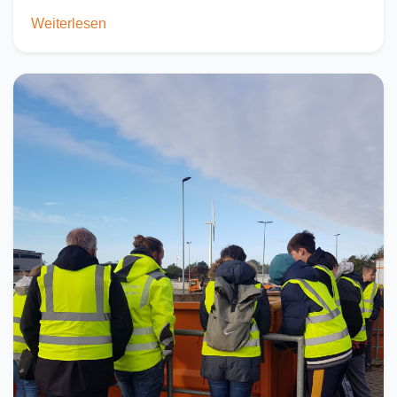
Weiterlesen