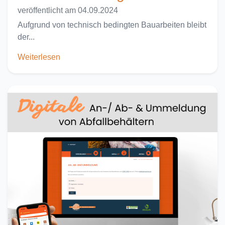
veröffentlicht am 04.09.2024
Aufgrund von technisch bedingten Bauarbeiten bleibt
der...
Weiterlesen