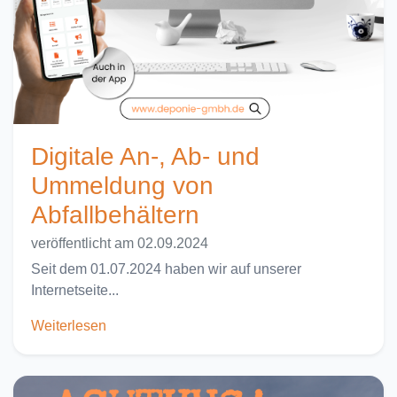
Digitale An-, Ab- und
Ummeldung von
Abfallbehältern
veröffentlicht am 02.09.2024
Seit dem 01.07.2024 haben wir auf unserer
Internetseite...
Weiterlesen