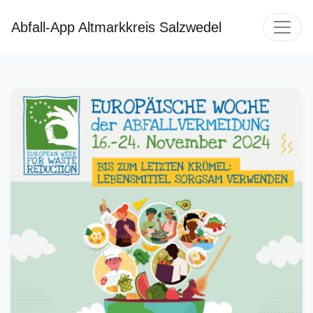
Abfall-App Altmarkkreis Salzwedel