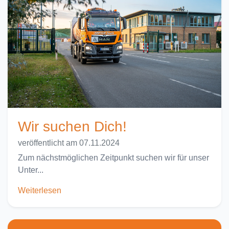
Wir suchen Dich!
veröffentlicht am 07.11.2024
Zum nächstmöglichen Zeitpunkt suchen wir für unser
Unter...
Weiterlesen