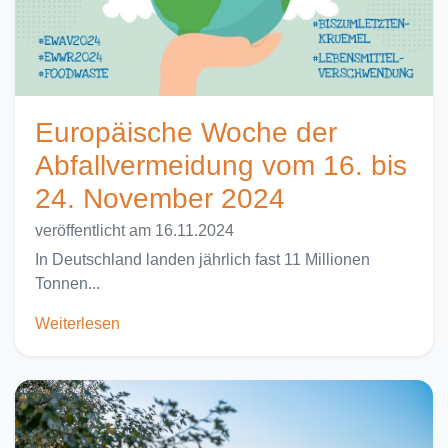
Europäische Woche der
Abfallvermeidung vom 16. bis
24. November 2024
veröffentlicht am 16.11.2024
In Deutschland landen jährlich fast 11 Millionen
Tonnen...
Weiterlesen