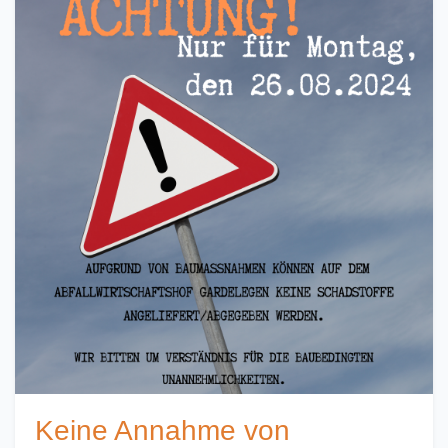
Keine Annahme von