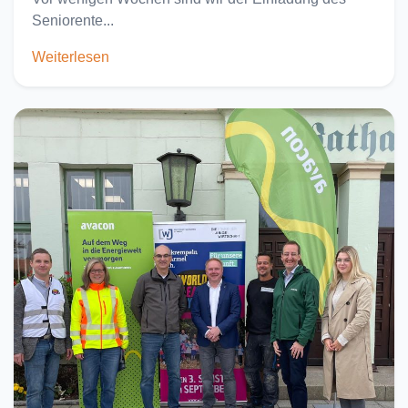
Seniorente...
Weiterlesen