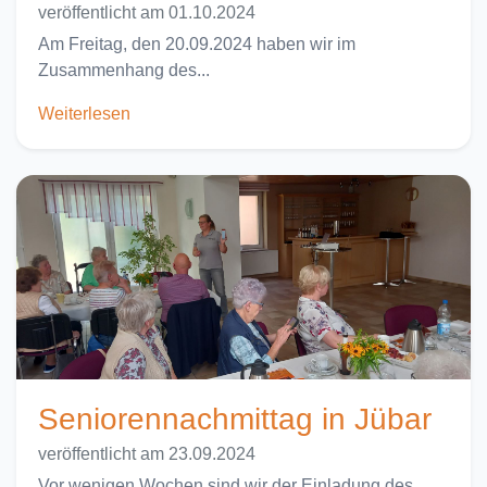
veröffentlicht am 01.10.2024
Am Freitag, den 20.09.2024 haben wir im
Zusammenhang des...
Weiterlesen
Seniorennachmittag in Jübar
veröffentlicht am 23.09.2024
Vor wenigen Wochen sind wir der Einladung des