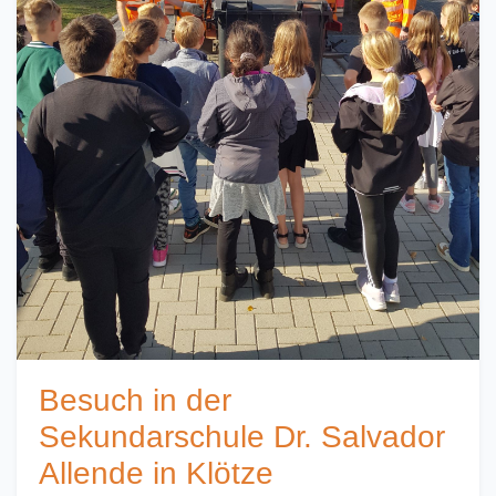
Besuch in der
Sekundarschule Dr. Salvador
Allende in Klötze