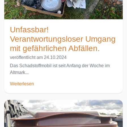
Unfassbar!
Verantwortungsloser Umgang
mit gefährlichen Abfällen.
veröffentlicht am 24.10.2024
Das Schadstoffmobil ist seit Anfang der Woche im
Altmark...
Weiterlesen