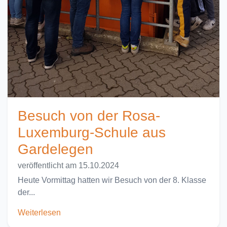
Besuch von der Rosa-
Luxemburg-Schule aus
Gardelegen
veröffentlicht am 15.10.2024
Heute Vormittag hatten wir Besuch von der 8. Klasse
der...
Weiterlesen