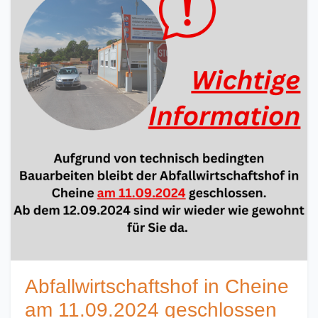
Abfallwirtschaftshof in Cheine
am 11.09.2024 geschlossen