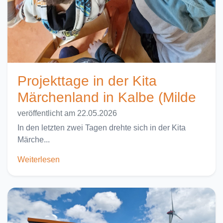
Projekttage in der Kita
Märchenland in Kalbe (Milde
veröffentlicht am 22.05.2026
In den letzten zwei Tagen drehte sich in der Kita
Märche...
Weiterlesen