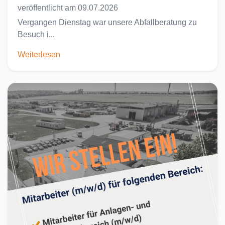
veröffentlicht am 09.07.2026
Vergangen Dienstag war unsere Abfallberatung zu
Besuch i...
Weiterlesen