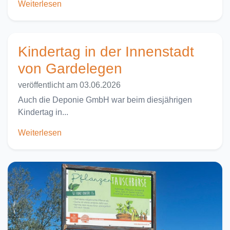
Weiterlesen
Kindertag in der Innenstadt
von Gardelegen
veröffentlicht am 03.06.2026
Auch die Deponie GmbH war beim diesjährigen
Kindertag in...
Weiterlesen