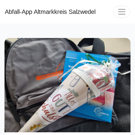
Abfall-App Altmarkkreis Salzwedel