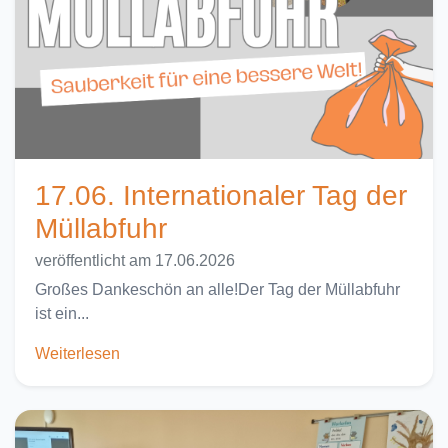
17.06. Internationaler Tag der
Müllabfuhr
veröffentlicht am 17.06.2026
Großes Dankeschön an alle!Der Tag der Müllabfuhr
ist ein...
Weiterlesen