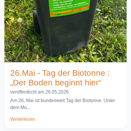
26.Mai - Tag der Biotonne :
„Der Boden beginnt hier“
veröffentlicht am 26.05.2026
Am 26. Mai ist bundesweit Tag der Biotonne. Unter
dem Mo...
Weiterlesen