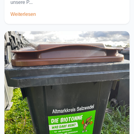
unsere P...
Weiterlesen