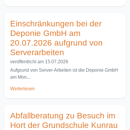
Einschränkungen bei der
Deponie GmbH am
20.07.2026 aufgrund von
Serverarbeiten
veröffentlicht am 15.07.2026
Aufgrund von Server-Arbeiten ist die Deponie GmbH
am Mon...
Weiterlesen
Abfallberatung zu Besuch im
Hort der Grundschule Kunrau