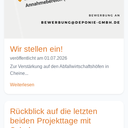
Wir stellen ein!
veröffentlicht am 01.07.2026
Zur Verstärkung auf den Abfallwirtschaftshöfen in
Cheine...
Weiterlesen
Rückblick auf die letzten
beiden Projekttage mit