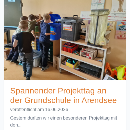
Spannender Projekttag an
der Grundschule in Arendsee
veröffentlicht am 16.06.2026
Gestern durften wir einen besonderen Projekttag mit
den...