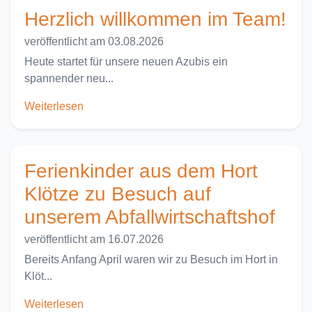
Herzlich willkommen im Team!
veröffentlicht am 03.08.2026
Heute startet für unsere neuen Azubis ein
spannender neu...
Weiterlesen
Ferienkinder aus dem Hort
Klötze zu Besuch auf
unserem Abfallwirtschaftshof
veröffentlicht am 16.07.2026
Bereits Anfang April waren wir zu Besuch im Hort in
Klöt...
Weiterlesen