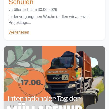
Schulen
veröffentlicht am 30.06.2026
In der vergangenen Woche durften wir an zwei
Projekttage...
Weiterlesen