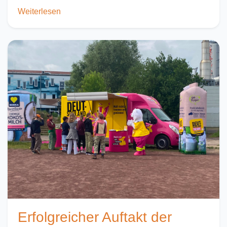
Weiterlesen
Erfolgreicher Auftakt der