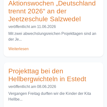
Aktionswochen „Deutschland
trennt 2026“ an der
Jeetzeschule Salzwedel
veröffentlicht am 11.06.2026
Mit zwei abwechslungsreichen Projekttagen sind an
der Je...
Weiterlesen
Projekttag bei den
Hellbergwichteln in Estedt
veröffentlicht am 08.06.2026
Vergangen Freitag durften wir die Kinder der Kita
Hellbe...