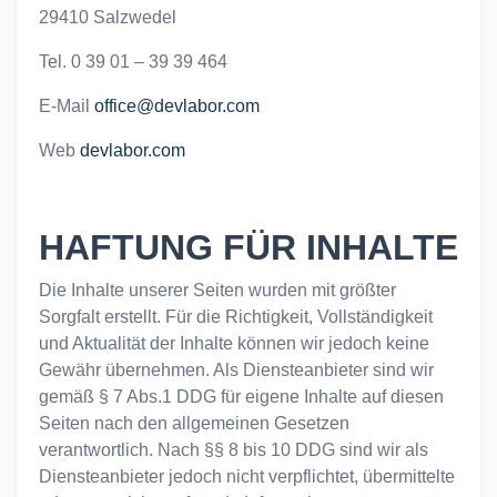
29410 Salzwedel
Tel. 0 39 01 – 39 39 464
E-Mail
office@devlabor.com
Web
devlabor.com
HAFTUNG FÜR INHALTE
Die Inhalte unserer Seiten wurden mit größter
Sorgfalt erstellt. Für die Richtigkeit, Vollständigkeit
und Aktualität der Inhalte können wir jedoch keine
Gewähr übernehmen. Als Diensteanbieter sind wir
gemäß § 7 Abs.1 DDG für eigene Inhalte auf diesen
Seiten nach den allgemeinen Gesetzen
verantwortlich. Nach §§ 8 bis 10 DDG sind wir als
Diensteanbieter jedoch nicht verpflichtet, übermittelte