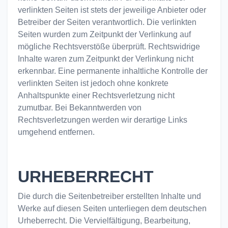
verlinkten Seiten ist stets der jeweilige Anbieter oder
Betreiber der Seiten verantwortlich. Die verlinkten
Seiten wurden zum Zeitpunkt der Verlinkung auf
mögliche Rechtsverstöße überprüft. Rechtswidrige
Inhalte waren zum Zeitpunkt der Verlinkung nicht
erkennbar. Eine permanente inhaltliche Kontrolle der
verlinkten Seiten ist jedoch ohne konkrete
Anhaltspunkte einer Rechtsverletzung nicht
zumutbar. Bei Bekanntwerden von
Rechtsverletzungen werden wir derartige Links
umgehend entfernen.
URHEBERRECHT
Die durch die Seitenbetreiber erstellten Inhalte und
Werke auf diesen Seiten unterliegen dem deutschen
Urheberrecht. Die Vervielfältigung, Bearbeitung,