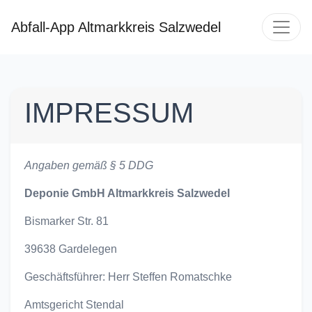
Abfall-App Altmarkkreis Salzwedel
IMPRESSUM
Angaben gemäß § 5 DDG
Deponie GmbH Altmarkkreis Salzwedel
Bismarker Str. 81
39638 Gardelegen
Geschäftsführer: Herr Steffen Romatschke
Amtsgericht Stendal