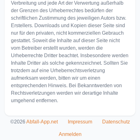
Verbreitung und jede Art der Verwertung außerhalb
der Grenzen des Urheberrechtes bedürfen der
schriftlichen Zustimmung des jeweiligen Autors bzw.
Erstellers. Downloads und Kopien dieser Seite sind
nur für den privaten, nicht kommerziellen Gebrauch
gestattet. Soweit die Inhalte auf dieser Seite nicht
vom Betreiber erstellt wurden, werden die
Urheberrechte Dritter beachtet. Insbesondere werden
Inhalte Dritter als solche gekennzeichnet. Sollten Sie
trotzdem auf eine Urheberrechtsverletzung
aufmerksam werden, bitten wir um einen
entsprechenden Hinweis. Bei Bekanntwerden von
Rechtsverletzungen werden wir derartige Inhalte
umgehend entfernen.
©2026
Abfall-App.net
Impressum
Datenschutz
Anmelden