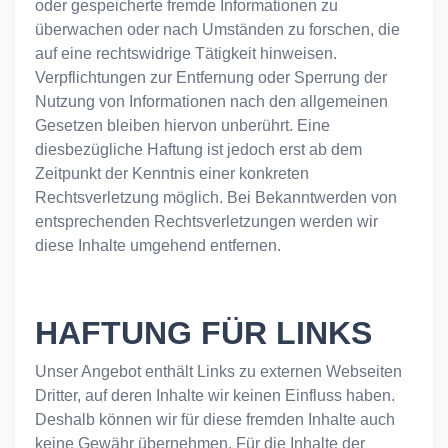
oder gespeicherte fremde Informationen zu
überwachen oder nach Umständen zu forschen, die
auf eine rechtswidrige Tätigkeit hinweisen.
Verpflichtungen zur Entfernung oder Sperrung der
Nutzung von Informationen nach den allgemeinen
Gesetzen bleiben hiervon unberührt. Eine
diesbezügliche Haftung ist jedoch erst ab dem
Zeitpunkt der Kenntnis einer konkreten
Rechtsverletzung möglich. Bei Bekanntwerden von
entsprechenden Rechtsverletzungen werden wir
diese Inhalte umgehend entfernen.
HAFTUNG FÜR LINKS
Unser Angebot enthält Links zu externen Webseiten
Dritter, auf deren Inhalte wir keinen Einfluss haben.
Deshalb können wir für diese fremden Inhalte auch
keine Gewähr übernehmen. Für die Inhalte der