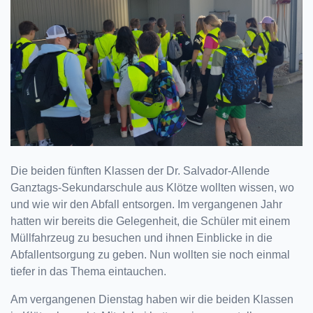
Die beiden fünften Klassen der Dr. Salvador-Allende
Ganztags-Sekundarschule aus Klötze wollten wissen, wo
und wie wir den Abfall entsorgen. Im vergangenen Jahr
hatten wir bereits die Gelegenheit, die Schüler mit einem
Müllfahrzeug zu besuchen und ihnen Einblicke in die
Abfallentsorgung zu geben. Nun wollten sie noch einmal
tiefer in das Thema eintauchen.
Am vergangenen Dienstag haben wir die beiden Klassen