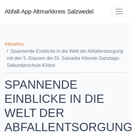
Abfall-App Altmarkkreis Salzwedel
Aktuelles
Spannende Einblicke in die Welt der Abfallentsorgung
mit den 5. Klassen der Dr. Salvador Allende Ganztags-
Sekundarschule Klötze
SPANNENDE
EINBLICKE IN DIE
WELT DER
ABFALLENTSORGUN