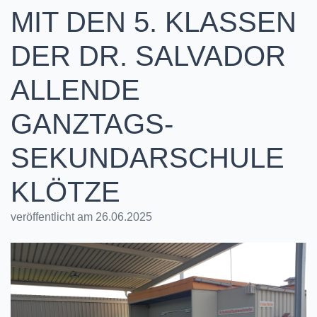
MIT DEN 5. KLASSEN
DER DR. SALVADOR
ALLENDE
GANZTAGS-
SEKUNDARSCHULE
KLÖTZE
veröffentlicht am 26.06.2025